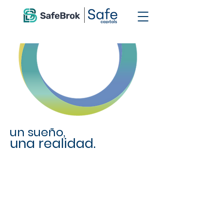
un sueño,
una realidad.