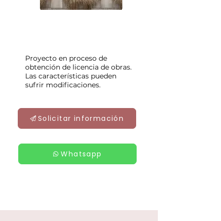
Proyecto en proceso de
obtención de licencia de obras.
Las características pueden
sufrir modificaciones.
Solicitar información
Whatsapp