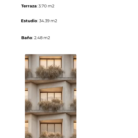
Terraza
: 3.70 m2
Estudio
: 34.39 m2
Baño
: 2.48 m2