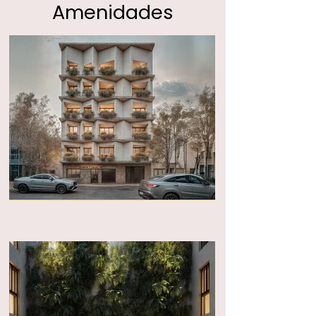
Amenidades