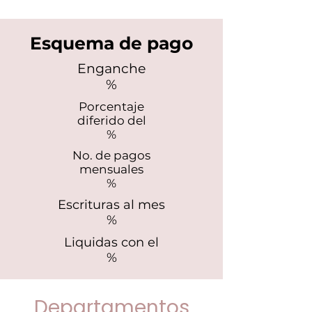
Esquema de pago
Enganche
%
Porcentaje
diferido del
%
No. de pagos
mensuales
%
Escrituras al mes
%
Liquidas con el
%
Departamentos