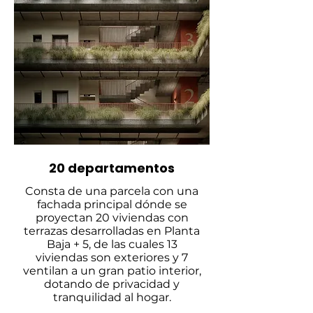
20 departamentos
Consta de una parcela con una
fachada principal dónde se
proyectan 20 viviendas con
terrazas desarrolladas en Planta
Baja + 5, de las cuales 13
viviendas son exteriores y 7
ventilan a un gran patio interior,
dotando de privacidad y
tranquilidad al hogar.