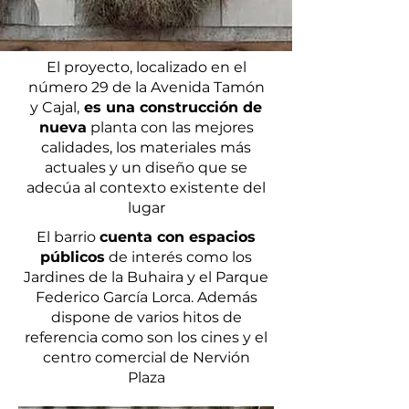
El proyecto, localizado en el
número 29 de la Avenida Tamón
y Cajal,
es una construcción de
nueva
planta con las mejores
calidades, los materiales más
actuales y un diseño que se
adecúa al contexto existente del
lugar
El barrio
cuenta con espacios
públicos
de interés como los
Jardines de la Buhaira y el Parque
Federico García Lorca. Además
dispone de varios hitos de
referencia como son los cines y el
centro comercial de Nervión
Plaza