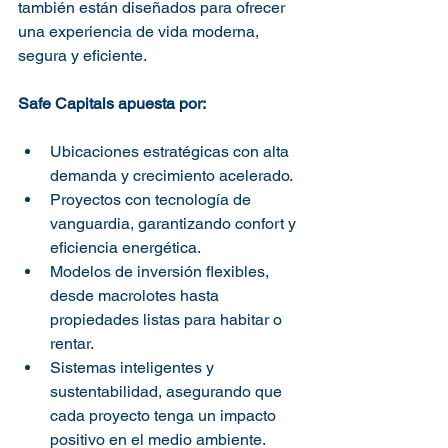
también están diseñados para ofrecer 
una experiencia de vida moderna, 
segura y eficiente.
Safe Capitals apuesta por:
Ubicaciones estratégicas con alta 
demanda y crecimiento acelerado.
Proyectos con tecnología de 
vanguardia, garantizando confort y 
eficiencia energética.
Modelos de inversión flexibles, 
desde macrolotes hasta 
propiedades listas para habitar o 
rentar.
Sistemas inteligentes y 
sustentabilidad, asegurando que 
cada proyecto tenga un impacto 
positivo en el medio ambiente.