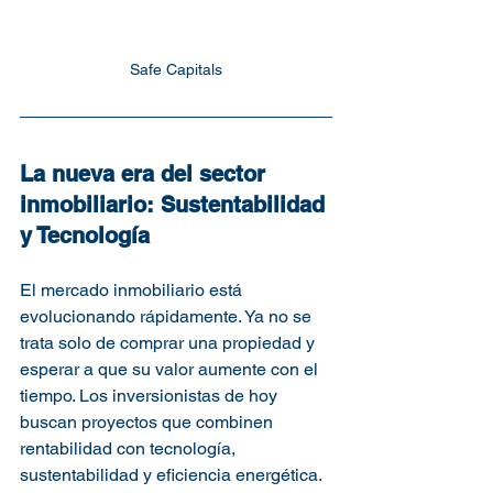
Safe Capitals
La nueva era del sector 
inmobiliario: Sustentabilidad 
y Tecnología
El mercado inmobiliario está 
evolucionando rápidamente. Ya no se 
trata solo de comprar una propiedad y 
esperar a que su valor aumente con el 
tiempo. Los inversionistas de hoy 
buscan proyectos que combinen 
rentabilidad con tecnología, 
sustentabilidad y eficiencia energética.