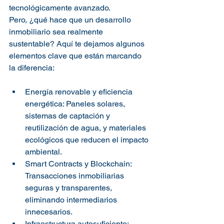
tecnológicamente avanzado.
Pero, ¿qué hace que un desarrollo 
inmobiliario sea realmente 
sustentable? Aquí te dejamos algunos 
elementos clave que están marcando 
la diferencia:
Energía renovable y eficiencia 
energética: Paneles solares, 
sistemas de captación y 
reutilización de agua, y materiales 
ecológicos que reducen el impacto 
ambiental.
Smart Contracts y Blockchain: 
Transacciones inmobiliarias 
seguras y transparentes, 
eliminando intermediarios 
innecesarios.
Infraestructura autosuficiente: 