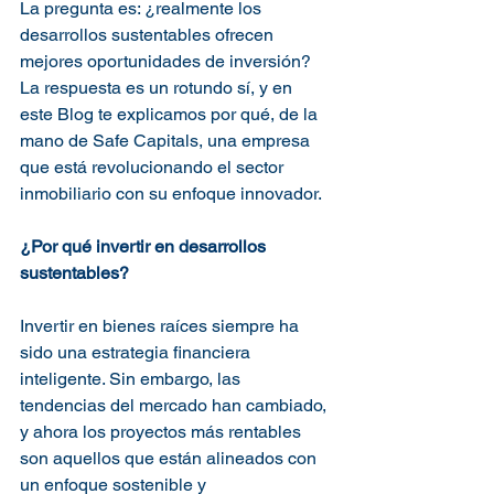
La pregunta es: ¿realmente los 
desarrollos sustentables ofrecen 
mejores oportunidades de inversión? 
La respuesta es un rotundo sí, y en 
este Blog te explicamos por qué, de la 
mano de Safe Capitals, una empresa 
que está revolucionando el sector 
inmobiliario con su enfoque innovador.
¿Por qué invertir en desarrollos 
sustentables?
Invertir en bienes raíces siempre ha 
sido una estrategia financiera 
inteligente. Sin embargo, las 
tendencias del mercado han cambiado, 
y ahora los proyectos más rentables 
son aquellos que están alineados con 
un enfoque sostenible y 