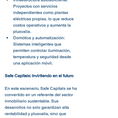
Proyectos con servicios 
independientes como plantas 
eléctricas propias, lo que reduce 
costos operativos y aumenta la 
plusvalía.
Domótica y automatización: 
Sistemas inteligentes que 
permiten controlar iluminación, 
temperatura y seguridad desde 
una aplicación móvil.
Safe Capitals: Invirtiendo en el futuro
En este escenario, Safe Capitals se ha 
convertido en un referente del sector 
inmobiliario sustentable. Sus 
desarrollos no solo garantizan alta 
rentabilidad y plusvalía, sino que 